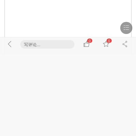
0
0
写评论...