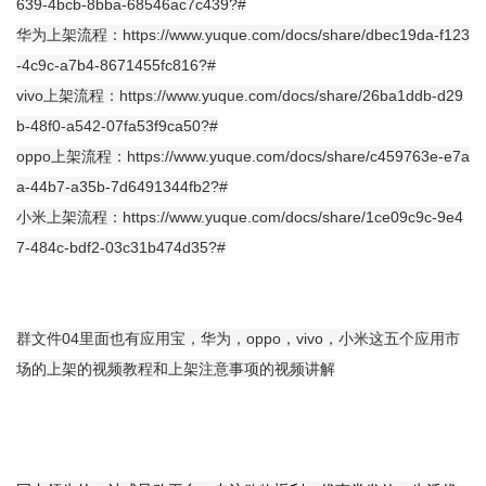
639-4bcb-8bba-68546ac7c439?#
华为上架流程：
https://www.yuque.com/docs/share/dbec19da-f123
-4c9c-a7b4-8671455fc816?#
vivo上架流程：
https://www.yuque.com/docs/share/26ba1ddb-d29
b-48f0-a542-07fa53f9ca50?#
oppo上架流程：
https://www.yuque.com/docs/share/c459763e-e7a
a-44b7-a35b-7d6491344fb2?#
小米上架流程：
https://www.yuque.com/docs/share/1ce09c9c-9e4
7-484c-bdf2-03c31b474d35?#
群文件04里面也有应用宝，华为，oppo，vivo，小米这五个应用市
场的上架的视频教程和上架注意事项的视频讲解