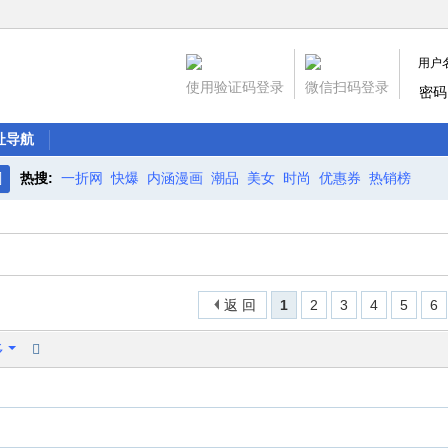
用户
使用验证码登录
微信扫码登录
密码
址导航
热搜:
一折网
快爆
内涵漫画
潮品
美女
时尚
优惠券
热销榜
搜
索
返 回
1
2
3
4
5
6
多