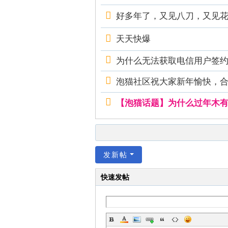
好多年了，又见八刀，又见
天天快爆
为什么无法获取电信用户签
泡猫社区祝大家新年愉快，
【泡猫话题】为什么过年木
发新帖
快速发帖