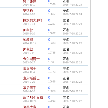
树下雅狐
0
匿名
10336
2014-11-1
2026-7-18 22:24
笑话猫
0
匿名
10667
2014-9-20
2026-7-18 22:24
撒欢的大脚丫
0
匿名
10297
2014-9-14
2026-7-18 22:24
帅叔叔
0
匿名
10637
2015-2-10
2026-7-18 22:23
帅叔叔
0
匿名
10333
2014-11-17
2026-7-18 22:23
帅叔叔
0
匿名
10735
2014-9-9
2026-7-18 22:23
查尔斯爵士
0
匿名
1186
2023-8-17
2026-7-18 22:22
幕后黑手
0
匿名
10773
2014-11-4
2026-7-18 22:22
查尔斯爵士
0
匿名
10638
2014-9-20
2026-7-18 22:22
幕后黑手
0
匿名
10820
2014-9-20
2026-7-18 22:22
放了那个女孩
0
匿名
10913
2014-10-24
2026-7-18 22:22
暗黑大帝
0
匿名