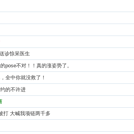
街
急送诊惊呆医生
的pose不对！！真的涨姿势了。
禅，全中你就没救了！
有约的不许进
商
被打 大喊我项链两千多