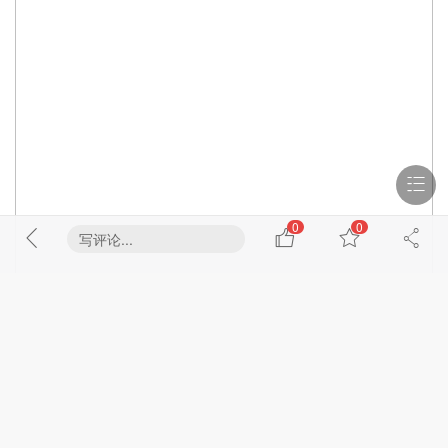
0
0
写评论...