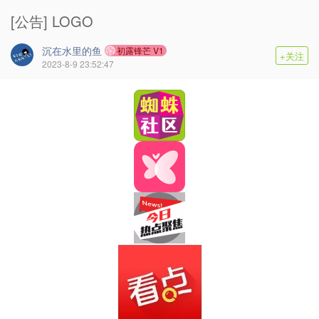
[公告] LOGO
沉在水里的鱼
初露锋芒 V1
+关注
2023-8-9 23:52:47