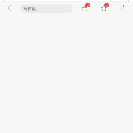
0
0
写评论...