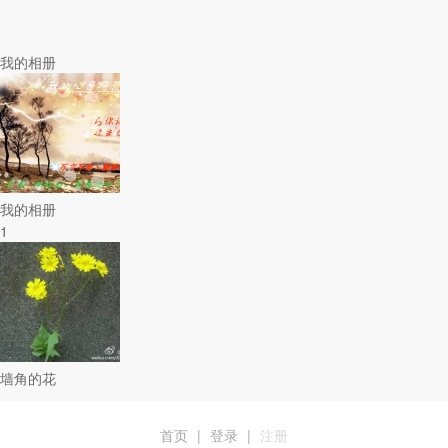
我的相册
我的相册
1
墙角的花
首页
|
登录
|
注册