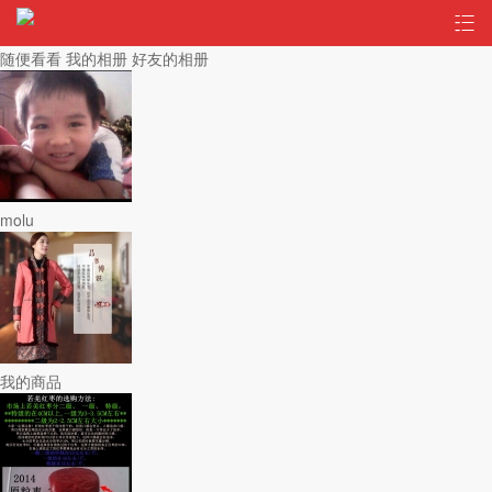
随便看看
我的相册
好友的相册
molu
我的商品