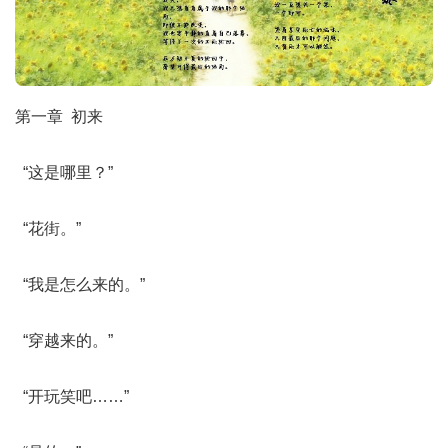
第一章 初来
“这是哪里？”
“花街。”
“我是怎么来的。”
“穿越来的。”
“开玩笑吧……”