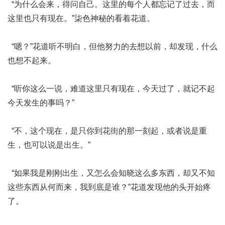
“为什么会来，得问自己。这里的每个人都忘记了过去，而
这里也只有现在。”柒色神秘的看着花道。
“嗯？”花道听不明白，但他努力的去想以前，却发现，什么
也想不起来。
“听你这么一说，难道这里只有现在，今天过了，就记不起
今天发生的事吗？”
“不，这个现在，是只你到花街的那一刻起，或者说是重
生，也可以说是出生。”
“如果我是刚刚出生，又怎么会知晓这么多东西，却又不知
这些东西从何而来，我到底是谁？”花道发现他的头开始疼
了。