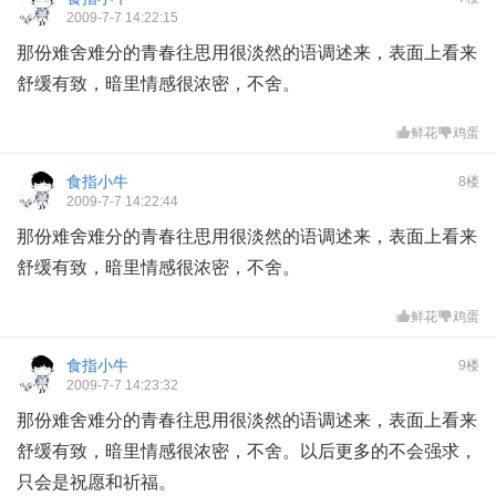
2009-7-7 14:22:15
那份难舍难分的青春往思用很淡然的语调述来，表面上看来
舒缓有致，暗里情感很浓密，不舍。
鲜花
鸡蛋
食指小牛
8楼
2009-7-7 14:22:44
那份难舍难分的青春往思用很淡然的语调述来，表面上看来
舒缓有致，暗里情感很浓密，不舍。
鲜花
鸡蛋
食指小牛
9楼
2009-7-7 14:23:32
那份难舍难分的青春往思用很淡然的语调述来，表面上看来
舒缓有致，暗里情感很浓密，不舍。以后更多的不会强求，
只会是祝愿和祈福。