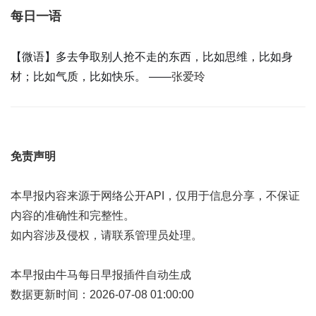
每日一语
【微语】多去争取别人抢不走的东西，比如思维，比如身
材；比如气质，比如快乐。 ——
张爱玲
免责声明
本早报内容来源于网络公开API，仅用于信息分享，不保证
内容的准确性和完整性。
如内容涉及侵权，请联系管理员处理。
本早报由牛马每日早报插件自动生成
数据更新时间：2026-07-08 01:00:00