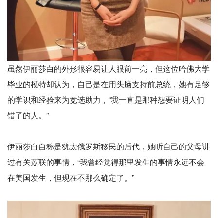
虽然伊丽莎白的外形很容易让人眼前一亮，但这位哈佛大学
毕业的模特却认为，自己是在用头脑支持前总统，她有足够
的学识和经验来为竞选助力，“我一直是那种想要证明人们
错了的人。”
伊丽莎白自称是犹太俄罗斯移民的后代，她听自己的父母讲
过有关苏联的事情，“我曾经觉得那里发生的事情永远不会
在美国发生，但现在不那么确定了。”