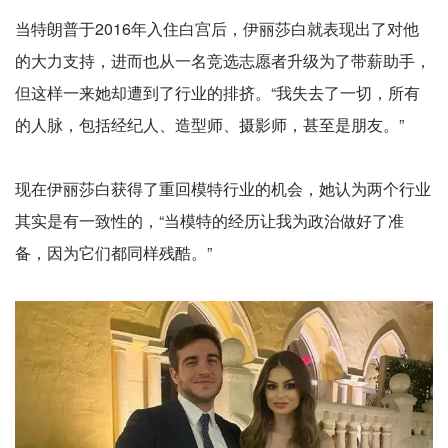
当特朗普于2016年入住白宫后，伊丽莎白就表现出了对他
的大力支持，进而也从一名竞选志愿者升级为了带薪助手，
但这样一来她却遭到了行业的排挤。“我失去了一切，所有
的人脉，包括经纪人、造型师、摄影师，甚至是朋友。”
现在伊丽莎白获得了重回模特行业的机会，她认为两个行业
其实是有一致性的，“当模特的经历让我为政治做好了准
备，因为它们都同样残酷。”