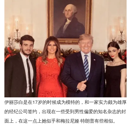
伊丽莎白是在17岁的时候成为模特的，和一家实力颇为雄厚
的经纪公司签约，出现在一些受到男性偏爱的知名杂志的封
面上，在这一点上她似乎和梅拉尼娅·特朗普有些相似。