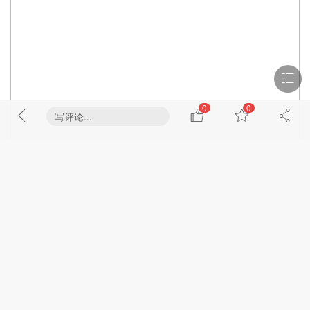
0
0
写评论...