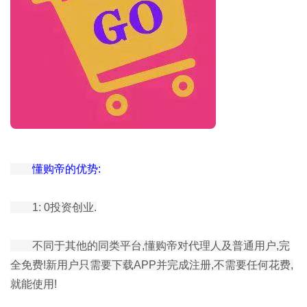
懂购帝的优势:
1: 0投资创业.
不同于其他的同类平台,懂购帝对代理人及普通用户,完
全免费!新用户只需要下载APP并完成注册,不需要任何花费,
就能使用!