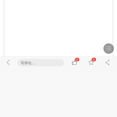
0
0
写评论...