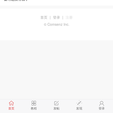
首页
|
登录
|
注册
© Comsenz Inc.
首页
教程
发帖
发现
登录