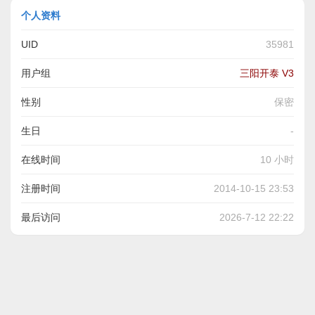
个人资料
UID
35981
用户组
三阳开泰 V3
性别
保密
生日
-
在线时间
10 小时
注册时间
2014-10-15 23:53
最后访问
2026-7-12 22:22