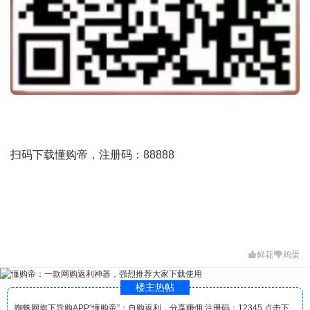
扫码下载
懂购帝
，注册码：88888
鲜花
鸡蛋
楼主热帖
蜘蛛网旗下导购APP“懂购帝”：自购返利，分享赚佣 注册码：12345 点击下