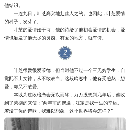
他结识。
一连九日，叶芝高兴地赴佳人之约。也因此，叶芝爱情
的种子，发芽了。
叶芝的爱情始于诗，他的诗给了他初尝爱情的机会，爱
情也触发了他无尽的灵感。有爱的地方，就有诗。
叶芝很爱很爱茉德，但当时他不过一个三无穷学生，自
觉配不上女神，从不敢表白。这段暗恋中，他备受煎熬，想
爱，却又不敢爱。
本以为这段暗恋会无疾而终，万万没想到几年后，他收
到了茉德的来信：“两年前的偶遇，注定是我一生的幸运。
若没了你的诗歌，我难以想象，这个世界将会怎样？”