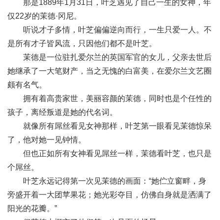
那是1889年1月31日，叶芝遇见了自己一生的女神，年
仅22岁的茉德·冈尼。
听说才子多情，叶芝偏偏逆向而行，一生只爱一人。不
是所有才子皆风流，只因他们都不是叶芝。
茉德是一位驻扎爱尔兰的英国军官的女儿，父亲去世后
她继承了一大笔财产，当之无愧的白富美，在爱尔兰文艺圈
颇有名气。
拥有着高贵家世，美丽容颜的茉德，同时也是个任性的
孩子，离经叛道是她的代名词。
就像所有屌丝看见女神那样，叶芝第一眼看见茉德惊呆
了，他对她一见钟情。
但也正如所有女神看见屌丝一样，茉德看叶芝，也只是
个屌丝。
叶芝永远记得第一次见茉德的画面：“她伫立窗畔，身
旁盛开着一大团苹果花；她光彩夺目，仿佛自身就是洒满了
阳光的花瓣。”