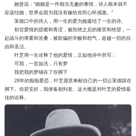
她曾说：“婚姻是一件相当无趣的事情，诗人根本就不
应该结婚，世界会因为我没有嫁给你而心怀感激。”
茉德口中的诗人，用一生的爱为她凝结了一生的诗。
初尝爱情的甜蜜和青涩，被拒绝之后的痛苦和绝望，一
起战斗的厚重和沧桑，被欺骗的辛酸和怨气，超越一切的自
由和圣洁。
叶芝用一生诠释了他的爱情，正如他诗中所写：
可我，一贫如洗，只有梦
我把我的梦铺在了你脚下
28年的痴痴爱恋，叶芝愿意奉献自己的一切让茉德踩在
脚下。你若安好，我便备胎到老。这大概是对叶芝的爱情最
佳的诠释。