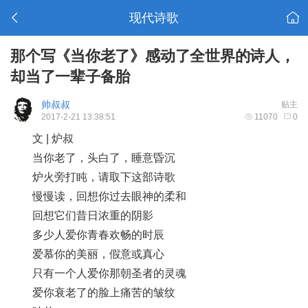
现代诗歌
那个写《当你老了》感动了全世界的诗人，
却当了一辈子备胎
帅叔叔
贴主
2017-2-21 13:38:51
11070
0
文 | 炉叔
当你老了，头白了，睡意昏沉
炉火旁打盹，请取下这部诗歌
慢慢读，回想你过去眼神的柔和
回想它们昔日浓重的阴影
多少人爱你青春欢畅的时辰
爱慕你的美丽，假意或真心
只有一个人爱你那朝圣者的灵魂
爱你衰老了的脸上痛苦的皱纹