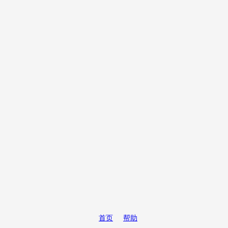
首页
帮助