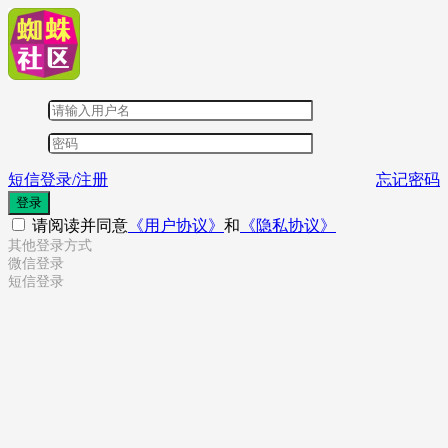
短信登录/注册
忘记密码
登录
请阅读并同意
《用户协议》
和
《隐私协议》
其他登录方式
微信登录
短信登录