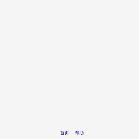
首页
帮助