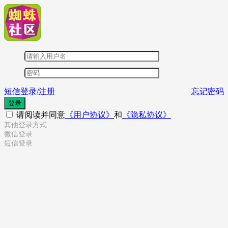
短信登录/注册
忘记密码
登录
请阅读并同意
《用户协议》
和
《隐私协议》
其他登录方式
微信登录
短信登录