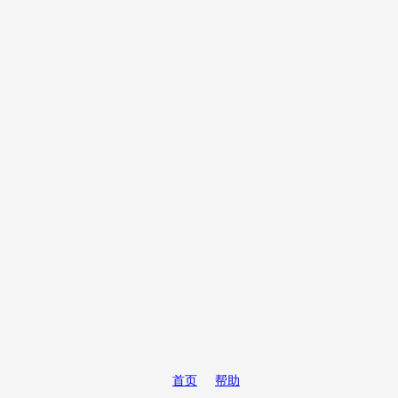
首页
帮助