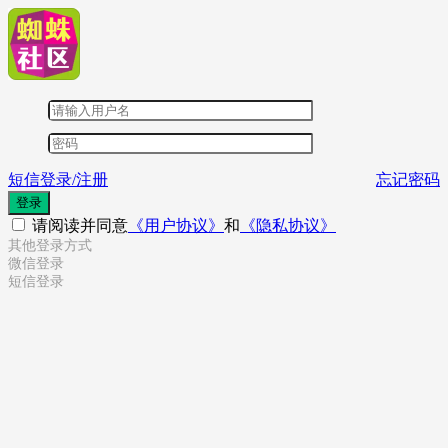
短信登录/注册
忘记密码
登录
请阅读并同意
《用户协议》
和
《隐私协议》
其他登录方式
微信登录
短信登录