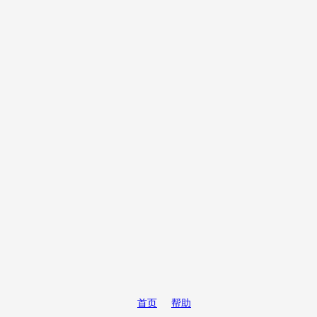
首页
帮助