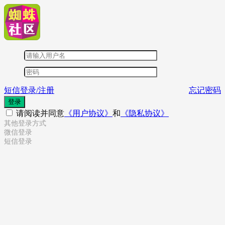
短信登录/注册
忘记密码
登录
请阅读并同意
《用户协议》
和
《隐私协议》
其他登录方式
微信登录
短信登录