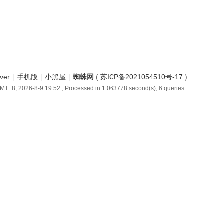
iver
|
手机版
|
小黑屋
|
蜘蛛网
(
苏ICP备2021054510号-17
)
MT+8, 2026-8-9 19:52
, Processed in 1.063778 second(s), 6 queries .