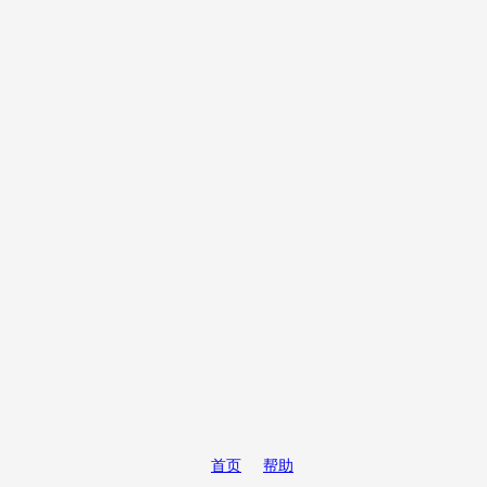
首页
帮助