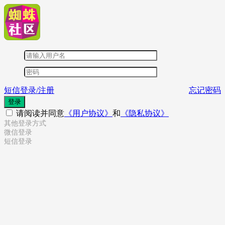
短信登录/注册
忘记密码
登录
请阅读并同意
《用户协议》
和
《隐私协议》
其他登录方式
微信登录
短信登录