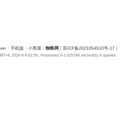
iver
|
手机版
|
小黑屋
|
蜘蛛网
(
苏ICP备2021054510号-17
)
MT+8, 2026-8-8 02:35
, Processed in 1.025786 second(s), 6 queries .