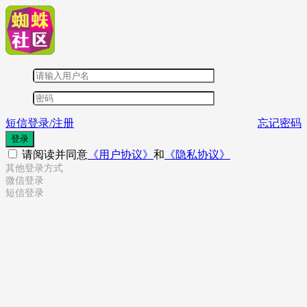
短信登录/注册
忘记密码
登录
请阅读并同意
《用户协议》
和
《隐私协议》
其他登录方式
微信登录
短信登录