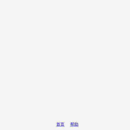
首页
帮助