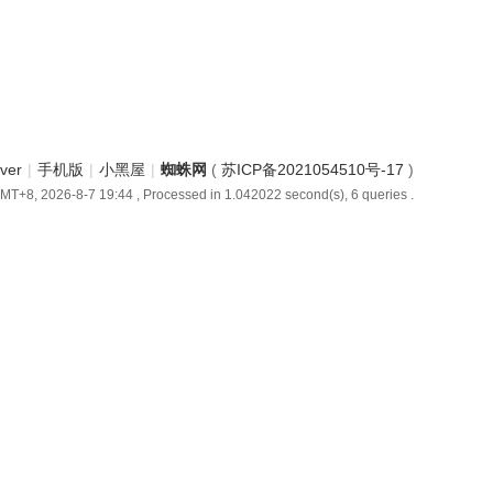
iver
|
手机版
|
小黑屋
|
蜘蛛网
(
苏ICP备2021054510号-17
)
MT+8, 2026-8-7 19:44
, Processed in 1.042022 second(s), 6 queries .