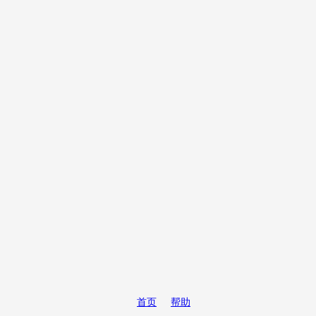
首页
帮助