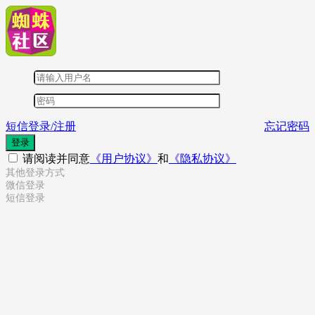
短信登录/注册
忘记密码
登录
请阅读并同意
《用户协议》
和
《隐私协议》
其他登录方式
微信登录
短信登录